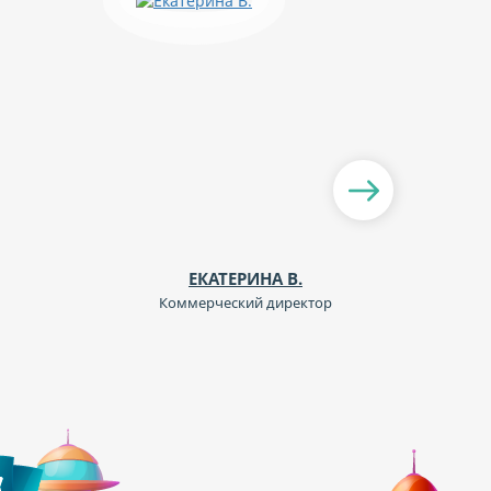
ЕКАТЕРИНА В.
Коммерческий директор