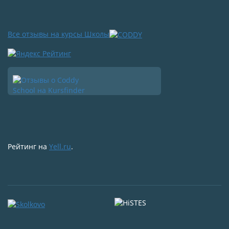
Все отзывы на курсы Школы
Рейтинг на
Yell.ru
.