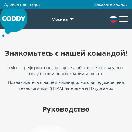
Адреса площадок
Заказать звонок
Москва
Знакомьтесь с нашей командой!
«Мы — реформаторы, которые любят все, что связано с
получением новых знаний и опыта.
Познакомьтесь с нашей командой, которая вдохновлена
технологиями, STEAM лагерями и IT-курсами»
Руководство