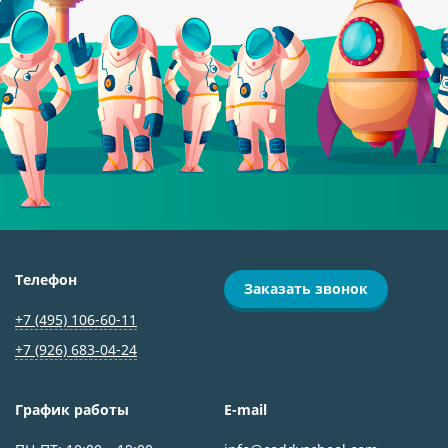
Телефон
Заказать звонок
+7 (495) 106-60-11
+7 (926) 683‑04-24
График работы
E-mail