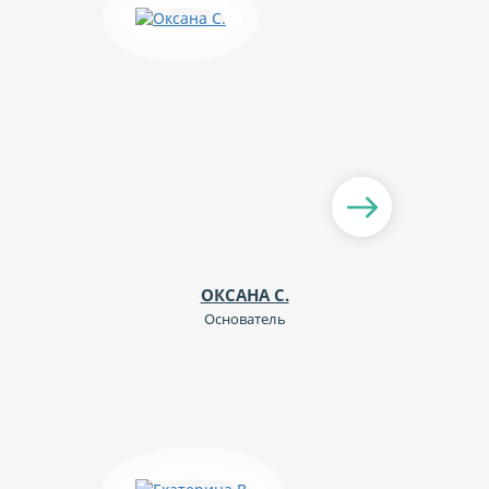
ОКСАНА С.
Основатель