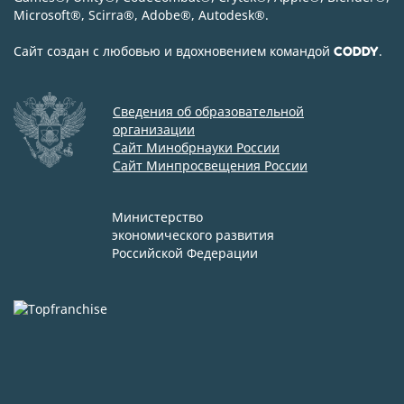
Microsoft
®
, Scirra
®
, Adobe
®
, Autodesk
®
.
Сайт создан с любовью и вдохновением командой
.
CODDY
Сведения об образовательной
организации
Сайт Минобрнауки России
Сайт Минпросвещения России
Министерство
экономического развития
Российской Федерации